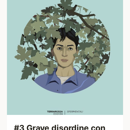
#3 Grave disordine con