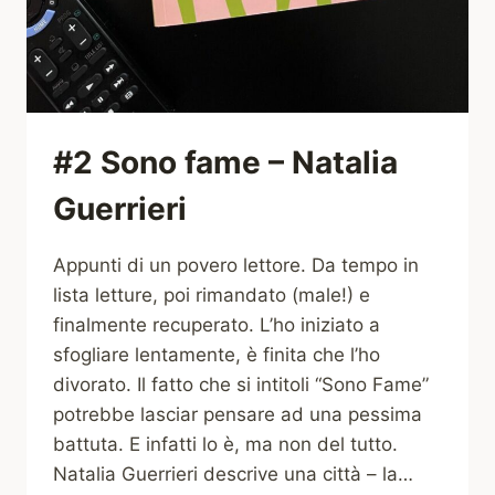
#2 Sono fame – Natalia
Guerrieri
Appunti di un povero lettore. Da tempo in
lista letture, poi rimandato (male!) e
finalmente recuperato. L’ho iniziato a
sfogliare lentamente, è finita che l’ho
divorato. Il fatto che si intitoli “Sono Fame”
potrebbe lasciar pensare ad una pessima
battuta. E infatti lo è, ma non del tutto.
Natalia Guerrieri descrive una città – la…