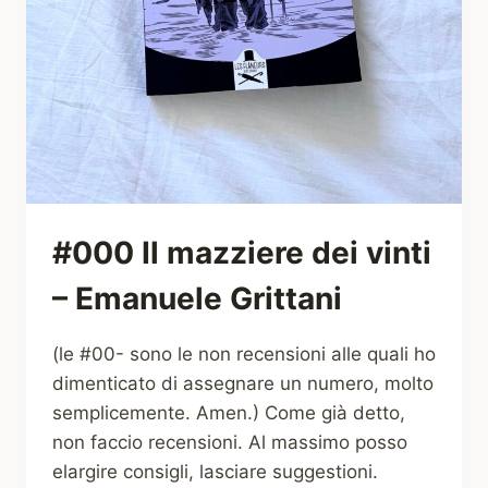
#000 Il mazziere dei vinti
– Emanuele Grittani
(le #00- sono le non recensioni alle quali ho
dimenticato di assegnare un numero, molto
semplicemente. Amen.) Come già detto,
non faccio recensioni. Al massimo posso
elargire consigli, lasciare suggestioni.