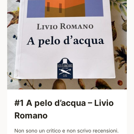
#1 A pelo d’acqua – Livio
Romano
Non sono un critico e non scrivo recensioni.