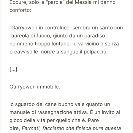
Eppure, solo le “parole” del Messia mi danno
conforto:
“Garryowen in controluce, sembra un santo con
l’aureola di fuoco, giunto da un paradiso
nemmeno troppo lontano, le va vicino e senza
preavviso le morde a sangue il polpaccio.
[…]
Garryowen immobile.
lo sguardo del cane buono vale quanto un
manuale di rassegnazione attiva. È un invito al
gioco della vita per quello che è. Pare
dire,
Fermati, facciamo che finisca pure questa