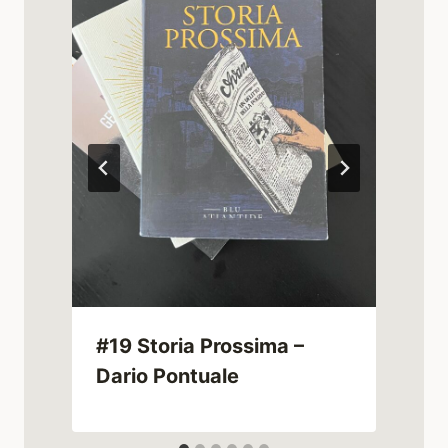
i
#19 Storia Prossima –
Dario Pontuale