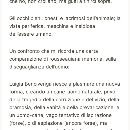
che no, non crollano, ma guai a finirci sopra.
Gli occhi pieni, onesti e lacrimosi dell’animale; la
vista periferica, meschina e insidiosa
dell’essere umano.
Un confronto che mi ricorda una certa
comparazione di rousseauiana memoria, sulla
diseguaglianza dell’uomo:
Luigia Bencivenga riesce a plasmare una nuova
forma, creando un cane-uomo naturale, privo
della tragedia della corruzione e del vizio, della
bramosia, della vanità e della prevaricazione, e
un uomo-cane, vago tentativo di ispirazione
(forse), o di espiazione (ancora forse), ma