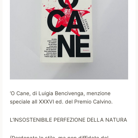
‘O Cane, di Luigia Bencivenga, menzione
speciale all XXXVI ed. del Premio Calvino.
L’INSOSTENIBILE PERFEZIONE DELLA NATURA