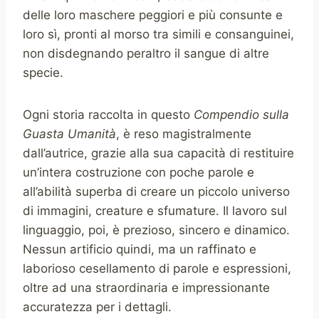
delle loro maschere peggiori e più consunte e
loro sì, pronti al morso tra simili e consanguinei,
non disdegnando peraltro il sangue di altre
specie.
Ogni storia raccolta in questo
Compendio sulla
Guasta Umanità
, è reso magistralmente
dall’autrice, grazie alla sua capacità di restituire
un’intera costruzione con poche parole e
all’abilità superba di creare un piccolo universo
di immagini, creature e sfumature. Il lavoro sul
linguaggio, poi, è prezioso, sincero e dinamico.
Nessun artificio quindi, ma un raffinato e
laborioso cesellamento di parole e espressioni,
oltre ad una straordinaria e impressionante
accuratezza per i dettagli.