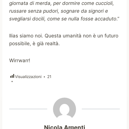
giornata di merda, per dormire come cuccioli,
russare senza pudori, sognare da signori e
svegliarsi docili, come se nulla fosse accaduto
.”
Ilias siamo noi. Questa umanità non è un futuro
possibile, è già realtà.
Wirrwarr!
Visualizzazioni
21
Nicola Argenti