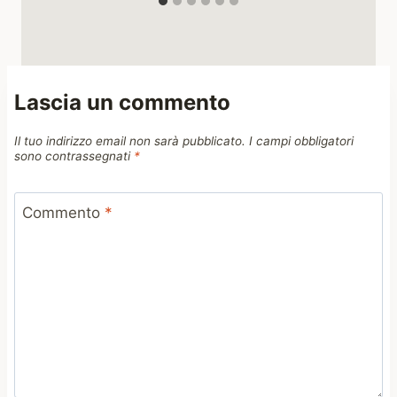
Lascia un commento
Il tuo indirizzo email non sarà pubblicato.
I campi obbligatori
sono contrassegnati
*
Commento
*