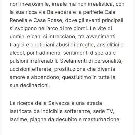
non inverosimile, irreale ma non irrealistica, con
la sua ricca via Belvedere e le periferie Cala
Renella e Case Rosse, dove gli eventi principali
si svolgono nell’arco di tre giorni. Le vite di
uomini e cani si intrecciano, tra avvenimenti
tragici e quotidiani abusi di droghe, ansiolitici e
alcool, poi tradimenti, sentimenti disperati e
pulsioni irrefrenabili. Svelamenti di personalità,
uccisioni efferate, prostituzione che diventa
amore e abbandono, quest’ultimo in tutte le
sue declinazioni.
La ricerca della Salvezza è una strada
lastricata da indicibile sofferenze, serie TV,
lacrime, piaghe da decubito e masturbazione.