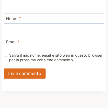
Nome
*
Email
*
Salva il mio nome, email e sito web in questo browser
per la prossima volta che commento.