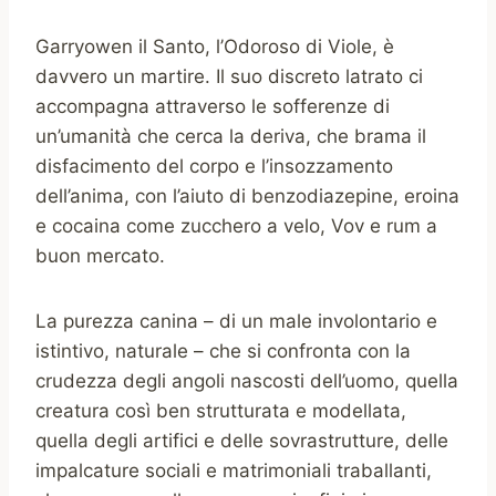
Garryowen il Santo, l’Odoroso di Viole, è
davvero un martire. Il suo discreto latrato ci
accompagna attraverso le sofferenze di
un’umanità che cerca la deriva, che brama il
disfacimento del corpo e l’insozzamento
dell’anima, con l’aiuto di benzodiazepine, eroina
e cocaina come zucchero a velo, Vov e rum a
buon mercato.
La purezza canina – di un male involontario e
istintivo, naturale – che si confronta con la
crudezza degli angoli nascosti dell’uomo, quella
creatura così ben strutturata e modellata,
quella degli artifici e delle sovrastrutture, delle
impalcature sociali e matrimoniali traballanti,